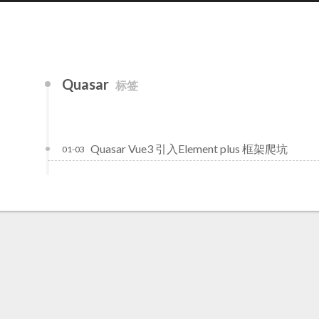
Quasar
标签
Quasar Vue3 引入Element plus 框架爬坑
01-03