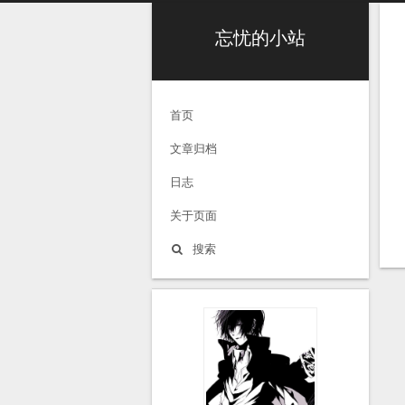
忘忧的小站
首页
文章归档
日志
关于页面
搜索