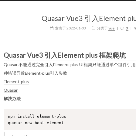
Quasar Vue3 引入Element 
发表于
2022-01-03
|
分类于
vue
|
0
|
Quasar Vue3 引入Element plus 框架爬坑
Quasar 不能通过完全引入Element-plus UI框架只能通过单个组件引用
种错误导致Element-plus引入失败
Element-plus
Quasar
解决办法
npm install element-plus
