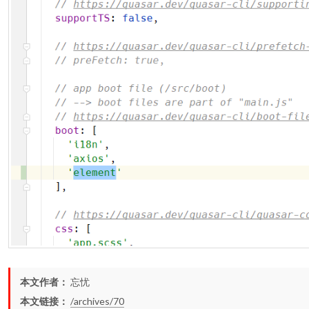
本文作者：
忘忧
本文链接：
/archives/70