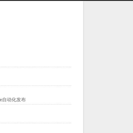
Core自动化发布