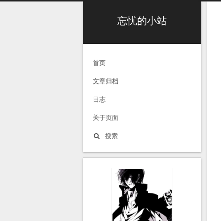
忘忧的小站
首页
文章归档
日志
关于页面
搜索