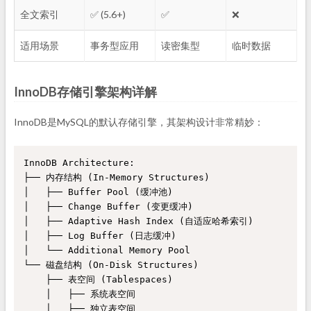
全文索引
✅ (5.6+)
✅
❌
适用场景
事务型应用
读密集型
临时数据
InnoDB存储引擎架构详解
InnoDB是MySQL的默认存储引擎，其架构设计非常精妙：
InnoDB Architecture:

├── 内存结构 (In-Memory Structures)

│   ├── Buffer Pool (缓冲池)

│   ├── Change Buffer (变更缓冲)

│   ├── Adaptive Hash Index (自适应哈希索引)

│   ├── Log Buffer (日志缓冲)

│   └── Additional Memory Pool

└── 磁盘结构 (On-Disk Structures)

    ├── 表空间 (Tablespaces)

    │   ├── 系统表空间

    │   ├── 独立表空间
