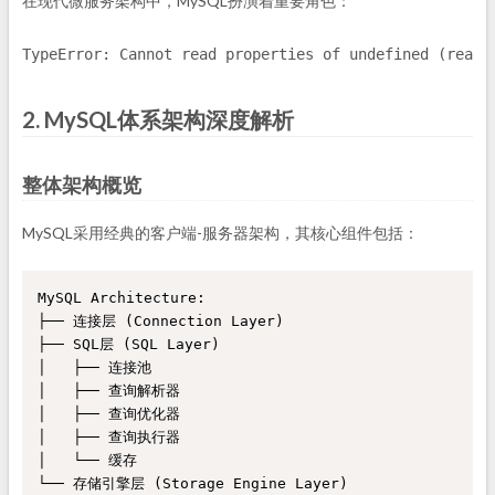
在现代微服务架构中，MySQL扮演着重要角色：
TypeError: Cannot read properties of undefined (readi
2. MySQL体系架构深度解析
整体架构概览
MySQL采用经典的客户端-服务器架构，其核心组件包括：
MySQL Architecture:

├── 连接层 (Connection Layer)

├── SQL层 (SQL Layer)

│   ├── 连接池

│   ├── 查询解析器

│   ├── 查询优化器

│   ├── 查询执行器

│   └── 缓存

└── 存储引擎层 (Storage Engine Layer)
