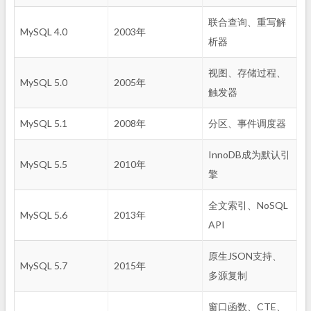
联合查询、重写解
MySQL 4.0
2003年
析器
视图、存储过程、
MySQL 5.0
2005年
触发器
MySQL 5.1
2008年
分区、事件调度器
InnoDB成为默认引
MySQL 5.5
2010年
擎
全文索引、NoSQL
MySQL 5.6
2013年
API
原生JSON支持、
MySQL 5.7
2015年
多源复制
窗口函数、CTE、