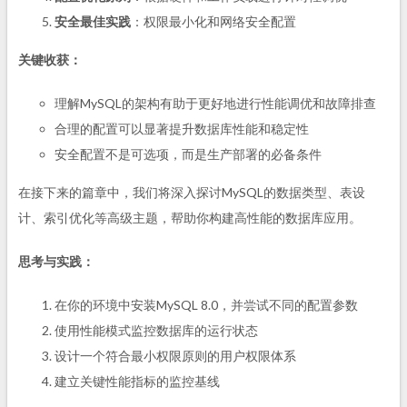
安全最佳实践
：权限最小化和网络安全配置
关键收获：
理解MySQL的架构有助于更好地进行性能调优和故障排查
合理的配置可以显著提升数据库性能和稳定性
安全配置不是可选项，而是生产部署的必备条件
在接下来的篇章中，我们将深入探讨MySQL的数据类型、表设
计、索引优化等高级主题，帮助你构建高性能的数据库应用。
思考与实践：
在你的环境中安装MySQL 8.0，并尝试不同的配置参数
使用性能模式监控数据库的运行状态
设计一个符合最小权限原则的用户权限体系
建立关键性能指标的监控基线