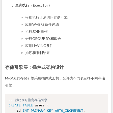
查询执行（Executor）
根据执行计划访问存储引擎
应用WHERE条件过滤
执行JOIN操作
进行GROUP BY和聚合
应用HAVING条件
排序和限制结果
存储引擎层：插件式架构设计
MySQL的存储引擎采用插件式架构，允许为不同表选择不同存储
引擎：
-- 创建表时指定存储引擎
CREATE
TABLE
 users 
(
    id 
INT
PRIMARY
KEY
AUTO_INCREMENT
,