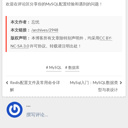
欢迎在评论区分享你的MySQL配置经验和遇到的问题！
本文作者：
忘忧
本文链接：
/archives/2948
版权声明：
本博客所有文章除特别声明外，均采用
CC BY-
NC-SA 3.0
许可协议。转载请注明出处！
# MySQL
# 数据库
Redis配置文件及常用命令详
MySql入门：MySQL数据类
解
型与表设计