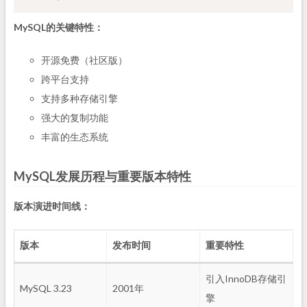
MySQL的关键特性：
开源免费（社区版）
跨平台支持
支持多种存储引擎
强大的复制功能
丰富的生态系统
MySQL发展历程与重要版本特性
版本演进时间线：
版本
发布时间
重要特性
引入InnoDB存储引
MySQL 3.23
2001年
擎