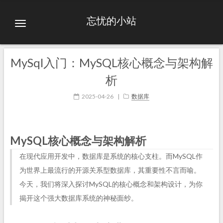
忘忧的小站
MySql入门：MySQL核心概念与架构解
析
2025-04-26
|
数据库
MySQL核心概念与架构解析
在现代应用开发中，数据库是系统的核心支柱。而MySQL作
为世界上最流行的开源关系型数据库，其重要性不言而喻。
今天，我们将深入探讨MySQL的核心概念和架构设计，为你
揭开这个强大数据库系统的神秘面纱。